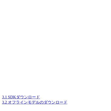
3.1 SDKダウンロード
3.2 オフラインモデルのダウンロード