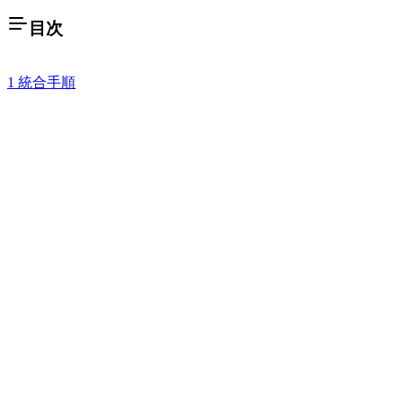
目次
1 統合手順