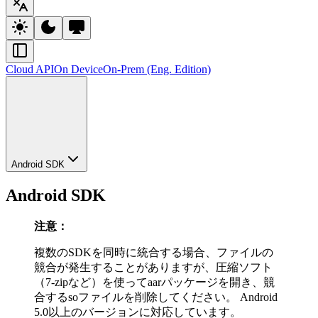
Cloud API
On Device
On-Prem (Eng. Edition)
Android SDK
Android SDK
注意：
複数のSDKを同時に統合する場合、ファイルの
競合が発生することがありますが、圧縮ソフト
（7-zipなど）を使ってaarパッケージを開き、競
合するsoファイルを削除してください。 Android
5.0以上のバージョンに対応しています。